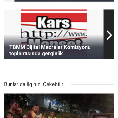
TBMM Dijital Mecralar Komisyonu
toplantısında gerginlik
Bunlar da İlginizi Çekebilir