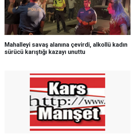
Mahalleyi savaş alanına çevirdi, alkollü kadın
sürücü karıştığı kazayı unuttu