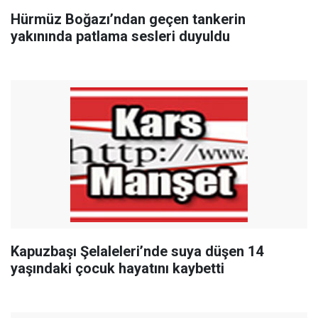
Hürmüz Boğazı’ndan geçen tankerin
yakınında patlama sesleri duyuldu
Kapuzbaşı Şelaleleri’nde suya düşen 14
yaşındaki çocuk hayatını kaybetti