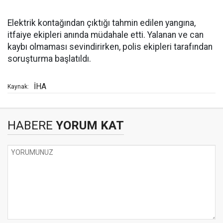
Elektrik kontağından çıktığı tahmin edilen yangına,
itfaiye ekipleri anında müdahale etti. Yalanan ve can
kaybı olmaması sevindirirken, polis ekipleri tarafından
soruşturma başlatıldı.
İHA
Kaynak:
HABERE
YORUM KAT