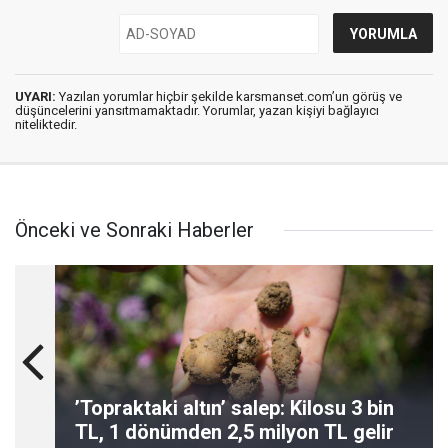
UYARI:
Yazılan yorumlar hiçbir şekilde karsmanset.com’un görüş ve
düşüncelerini yansıtmamaktadır. Yorumlar, yazan kişiyi bağlayıcı
niteliktedir.
Önceki ve Sonraki Haberler
’Topraktaki altın’ salep: Kilosu 3 bin
TL, 1 dönümden 2,5 milyon TL gelir