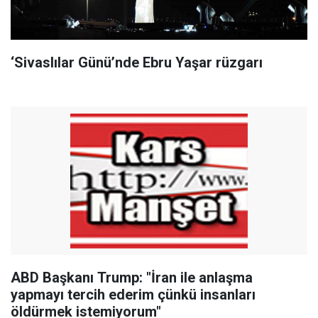
‘Sivaslılar Günü’nde Ebru Yaşar rüzgarı
ABD Başkanı Trump: "İran ile anlaşma
yapmayı tercih ederim çünkü insanları
öldürmek istemiyorum"