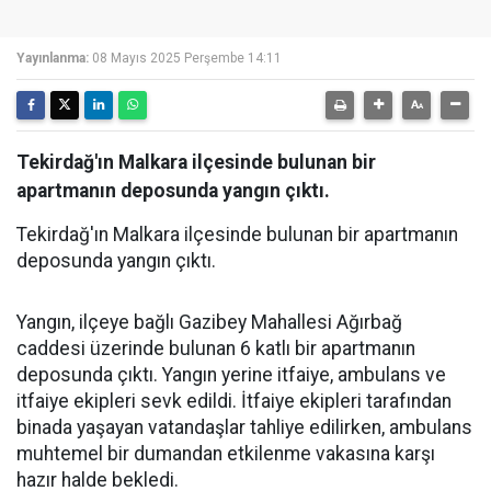
Yayınlanma:
08 Mayıs 2025 Perşembe 14:11
Tekirdağ'ın Malkara ilçesinde bulunan bir
apartmanın deposunda yangın çıktı.
Tekirdağ'ın Malkara ilçesinde bulunan bir apartmanın
deposunda yangın çıktı.
Yangın, ilçeye bağlı Gazibey Mahallesi Ağırbağ
caddesi üzerinde bulunan 6 katlı bir apartmanın
deposunda çıktı. Yangın yerine itfaiye, ambulans ve
itfaiye ekipleri sevk edildi. İtfaiye ekipleri tarafından
binada yaşayan vatandaşlar tahliye edilirken, ambulans
muhtemel bir dumandan etkilenme vakasına karşı
hazır halde bekledi.