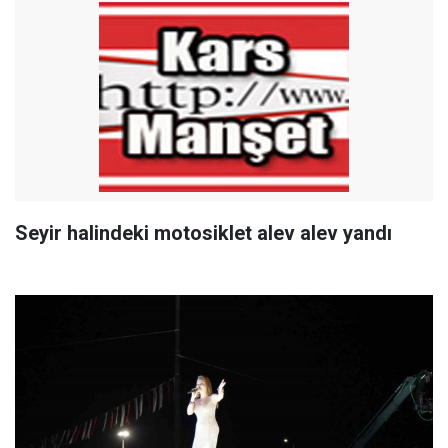
Seyir halindeki motosiklet alev alev yandı