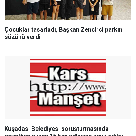
Çocuklar tasarladı, Başkan Zencirci parkın
sözünü verdi
Kuşadası Belediyesi soruşturmasında