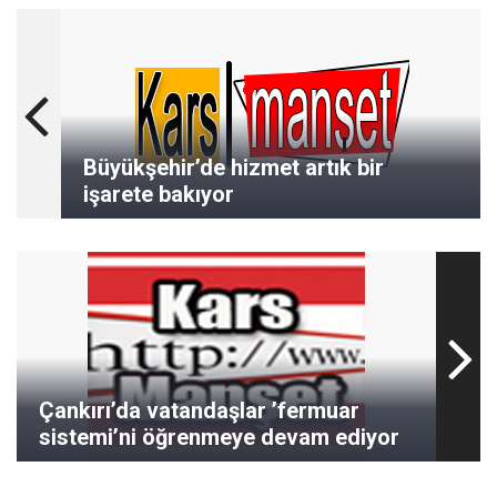
Büyükşehir’de hizmet artık bir
işarete bakıyor
Çankırı’da vatandaşlar ’fermuar
sistemi’ni öğrenmeye devam ediyor