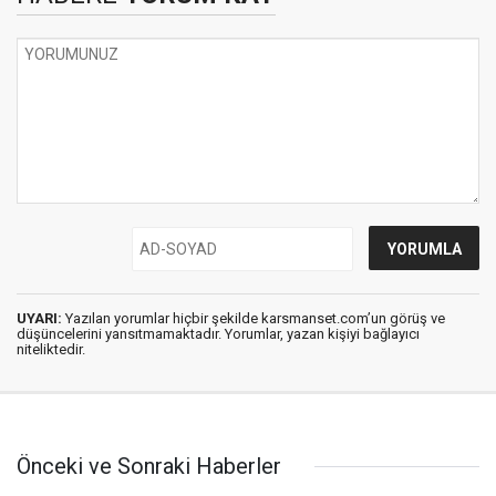
UYARI:
Yazılan yorumlar hiçbir şekilde karsmanset.com’un görüş ve
düşüncelerini yansıtmamaktadır. Yorumlar, yazan kişiyi bağlayıcı
niteliktedir.
Önceki ve Sonraki Haberler