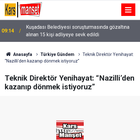
Kuşadası Belediyesi soruşturmasında gözaltına
09:14
alınan 15 kişi adliyeye sevk edildi
Anasayfa
Türkiye Gündem
Teknik Direktör Yenihayat:
“Nazilli’den kazanıp dönmek istiyoruz”
Teknik Direktör Yenihayat: “Nazilli’den
kazanıp dönmek istiyoruz”