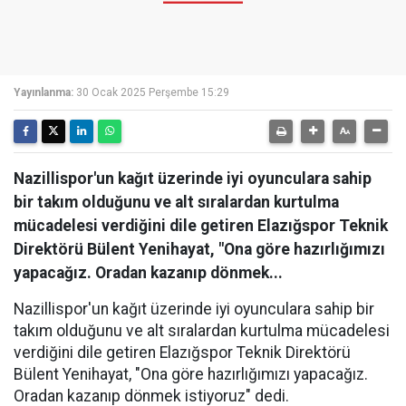
Yayınlanma:
30 Ocak 2025 Perşembe 15:29
Nazillispor'un kağıt üzerinde iyi oyunculara sahip
bir takım olduğunu ve alt sıralardan kurtulma
mücadelesi verdiğini dile getiren Elazığspor Teknik
Direktörü Bülent Yenihayat, "Ona göre hazırlığımızı
yapacağız. Oradan kazanıp dönmek...
Nazillispor'un kağıt üzerinde iyi oyunculara sahip bir
takım olduğunu ve alt sıralardan kurtulma mücadelesi
verdiğini dile getiren Elazığspor Teknik Direktörü
Bülent Yenihayat, "Ona göre hazırlığımızı yapacağız.
Oradan kazanıp dönmek istiyoruz" dedi.