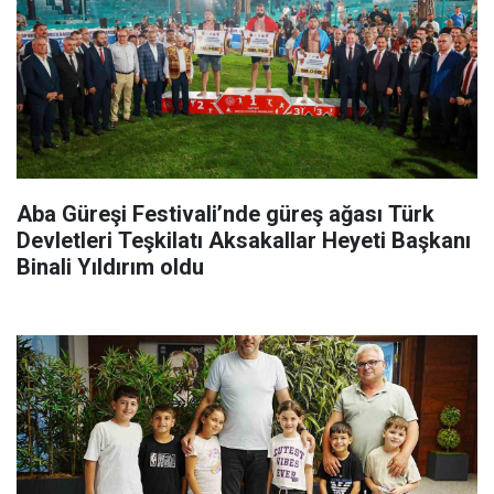
Aba Güreşi Festivali’nde güreş ağası Türk
Devletleri Teşkilatı Aksakallar Heyeti Başkanı
Binali Yıldırım oldu