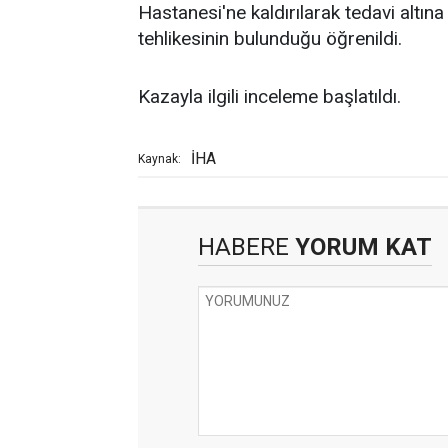
Hastanesi'ne kaldırılarak tedavi altına 
tehlikesinin bulunduğu öğrenildi.
Kazayla ilgili inceleme başlatıldı.
İHA
Kaynak:
HABERE
YORUM KAT