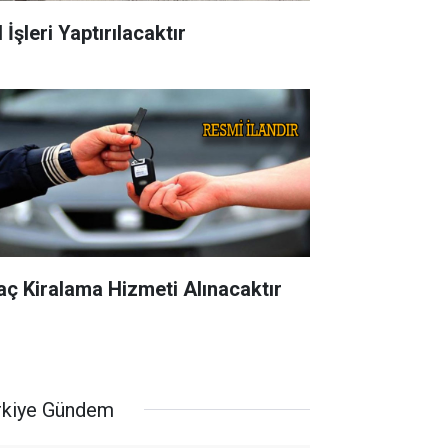
 İşleri Yaptırılacaktır
aç Kiralama Hizmeti Alınacaktır
rkiye Gündem