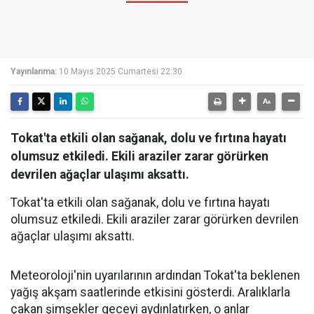
Yayınlanma:
10 Mayıs 2025 Cumartesi 22:30
Tokat'ta etkili olan sağanak, dolu ve fırtına hayatı
olumsuz etkiledi. Ekili araziler zarar görürken
devrilen ağaçlar ulaşımı aksattı.
Tokat'ta etkili olan sağanak, dolu ve fırtına hayatı
olumsuz etkiledi. Ekili araziler zarar görürken devrilen
ağaçlar ulaşımı aksattı.
Meteoroloji'nin uyarılarının ardından Tokat'ta beklenen
yağış akşam saatlerinde etkisini gösterdi. Aralıklarla
çakan şimşekler geceyi aydınlatırken, o anlar