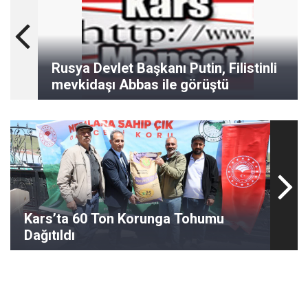
Rusya Devlet Başkanı Putin, Filistinli
mevkidaşı Abbas ile görüştü
Kars’ta 60 Ton Korunga Tohumu
Dağıtıldı