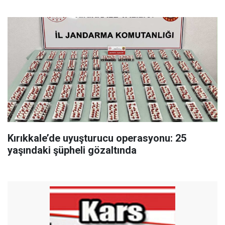
Kırıkkale’de uyuşturucu operasyonu: 25
yaşındaki şüpheli gözaltında