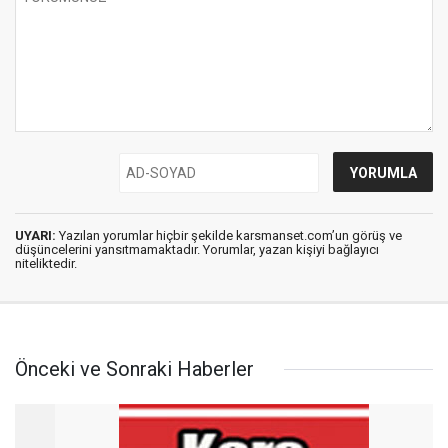
UYARI:
Yazılan yorumlar hiçbir şekilde karsmanset.com’un görüş ve
düşüncelerini yansıtmamaktadır. Yorumlar, yazan kişiyi bağlayıcı
niteliktedir.
Önceki ve Sonraki Haberler