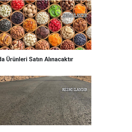
da Ürünleri Satın Alınacaktır