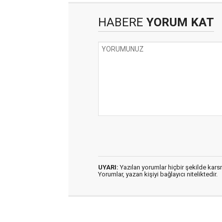
HABERE
YORUM KAT
UYARI:
Yazılan yorumlar hiçbir şekilde kar
Yorumlar, yazan kişiyi bağlayıcı niteliktedir.