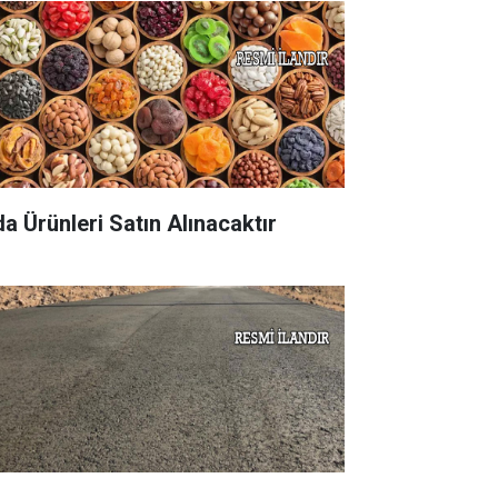
da Ürünleri Satın Alınacaktır