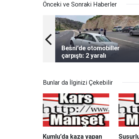
Önceki ve Sonraki Haberler
Besni’de otomobiller
çarpıştı: 2 yaralı
Bunlar da İlginizi Çekebilir
Kumlu’da kaza yapan
Susurlu