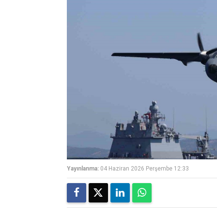
Yayınlanma:
04 Haziran 2026 Perşembe 12:33