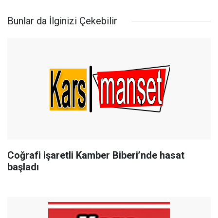
Bunlar da İlginizi Çekebilir
Coğrafi işaretli Kamber Biberi’nde hasat
başladı