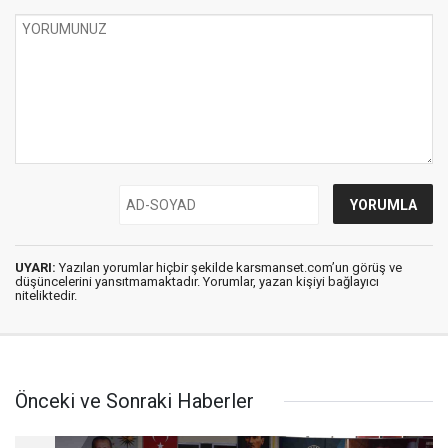
UYARI:
Yazılan yorumlar hiçbir şekilde karsmanset.com’un görüş ve
düşüncelerini yansıtmamaktadır. Yorumlar, yazan kişiyi bağlayıcı
niteliktedir.
Önceki ve Sonraki Haberler