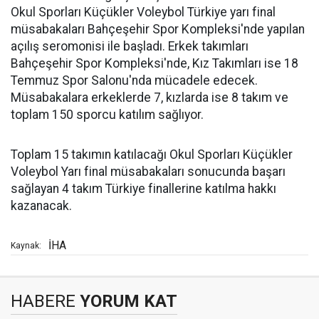
Okul Sporları Küçükler Voleybol Türkiye yarı final
müsabakaları Bahçeşehir Spor Kompleksi'nde yapılan
açılış seromonisi ile başladı. Erkek takımları
Bahçeşehir Spor Kompleksi'nde, Kız Takımları ise 18
Temmuz Spor Salonu'nda mücadele edecek.
Müsabakalara erkeklerde 7, kızlarda ise 8 takım ve
toplam 150 sporcu katılım sağlıyor.
Toplam 15 takımın katılacağı Okul Sporları Küçükler
Voleybol Yarı final müsabakaları sonucunda başarı
sağlayan 4 takım Türkiye finallerine katılma hakkı
kazanacak.
İHA
Kaynak:
HABERE
YORUM KAT