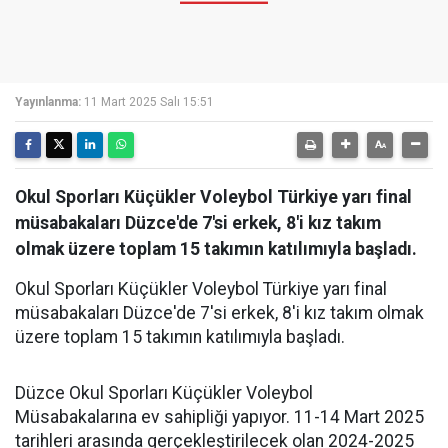
Yayınlanma:
11 Mart 2025 Salı 15:51
Okul Sporları Küçükler Voleybol Türkiye yarı final
müsabakaları Düzce'de 7'si erkek, 8'i kız takım
olmak üzere toplam 15 takımın katılımıyla başladı.
Okul Sporları Küçükler Voleybol Türkiye yarı final
müsabakaları Düzce'de 7'si erkek, 8'i kız takım olmak
üzere toplam 15 takımın katılımıyla başladı.
Düzce Okul Sporları Küçükler Voleybol
Müsabakalarına ev sahipliği yapıyor. 11-14 Mart 2025
tarihleri arasında gerçekleştirilecek olan 2024-2025