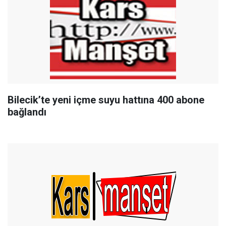
Bilecik’te yeni içme suyu hattına 400 abone
bağlandı