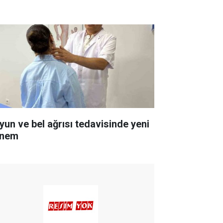
yun ve bel ağrısı tedavisinde yeni
nem