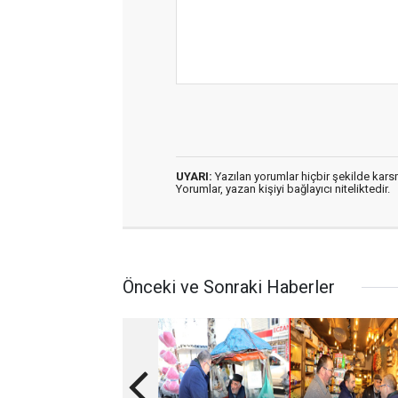
UYARI:
Yazılan yorumlar hiçbir şekilde kar
Yorumlar, yazan kişiyi bağlayıcı niteliktedir.
Önceki ve Sonraki Haberler