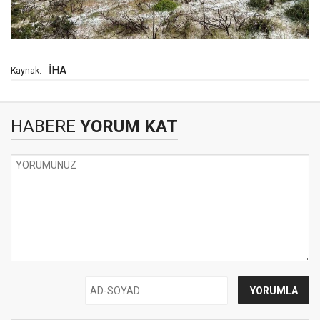
İHA
Kaynak:
HABERE
YORUM KAT