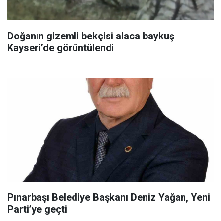
Doğanın gizemli bekçisi alaca baykuş
Kayseri’de görüntülendi
Pınarbaşı Belediye Başkanı Deniz Yağan, Yeni
Parti’ye geçti