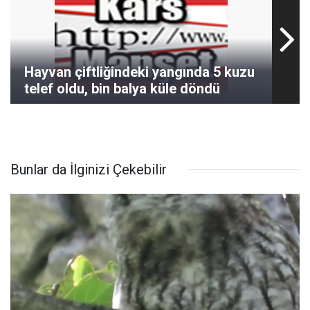
Hayvan çiftliğindeki yangında 5 kuzu
telef oldu, bin balya küle döndü
Bunlar da İlginizi Çekebilir