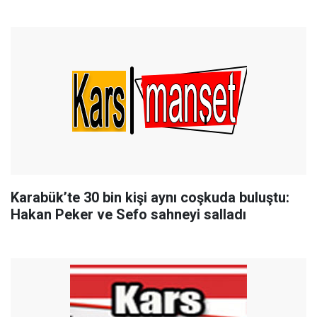
Karabük’te 30 bin kişi aynı coşkuda buluştu:
Hakan Peker ve Sefo sahneyi salladı