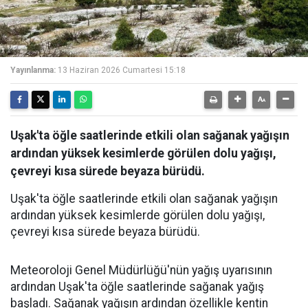
Yayınlanma:
13 Haziran 2026 Cumartesi 15:18
Uşak'ta öğle saatlerinde etkili olan sağanak yağışın
ardından yüksek kesimlerde görülen dolu yağışı,
çevreyi kısa sürede beyaza bürüdü.
Uşak'ta öğle saatlerinde etkili olan sağanak yağışın
ardından yüksek kesimlerde görülen dolu yağışı,
çevreyi kısa sürede beyaza bürüdü.
Meteoroloji Genel Müdürlüğü'nün yağış uyarısının
ardından Uşak'ta öğle saatlerinde sağanak yağış
başladı. Sağanak yağışın ardından özellikle kentin