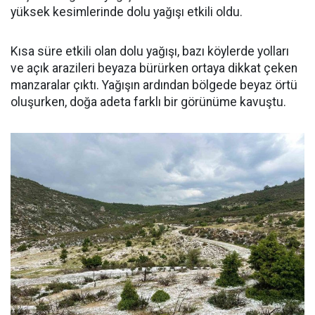
yüksek kesimlerinde dolu yağışı etkili oldu.
Kısa süre etkili olan dolu yağışı, bazı köylerde yolları
ve açık arazileri beyaza bürürken ortaya dikkat çeken
manzaralar çıktı. Yağışın ardından bölgede beyaz örtü
oluşurken, doğa adeta farklı bir görünüme kavuştu.