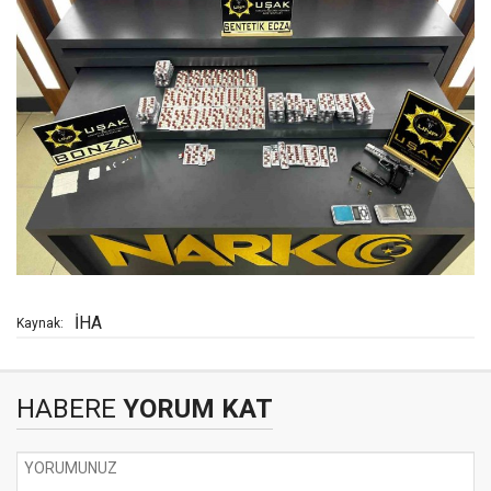
İHA
Kaynak:
HABERE
YORUM KAT