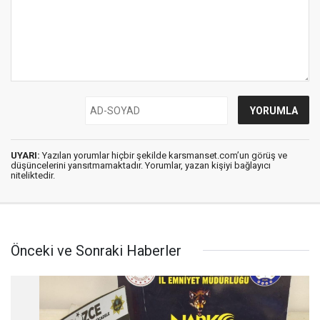
UYARI:
Yazılan yorumlar hiçbir şekilde karsmanset.com’un görüş ve
düşüncelerini yansıtmamaktadır. Yorumlar, yazan kişiyi bağlayıcı
niteliktedir.
Önceki ve Sonraki Haberler