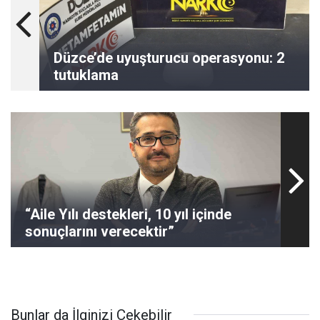
Düzce’de uyuşturucu operasyonu: 2
tutuklama
“Aile Yılı destekleri, 10 yıl içinde
sonuçlarını verecektir”
Bunlar da İlginizi Çekebilir