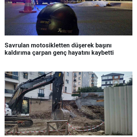
Savrulan motosikletten düşerek başını
kaldırıma çarpan genç hayatını kaybetti