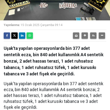
Yayınlanma:
15 Ocak 2025 Çarşamba 09:14
Uşak'ta yapılan operasyonlarda bin 377 adet
sentetik ecza, bin 840 adet kullanımlık A4 sentetik
bonzai, 2 adet hassas terazi, 1 adet ruhsatsız
tabanca, 1 adet ruhsatsız tüfek, 1 adet kurusıkı
tabanca ve 3 adet fişek ele geçirildi.
Uşak'ta yapılan operasyonlarda bin 377 adet sentetik
ecza, bin 840 adet kullanımlık A4 sentetik bonzai, 2
adet hassas terazi, 1 adet ruhsatsız tabanca, 1 adet
ruhsatsız tüfek, 1 adet kurusıkı tabanca ve 3 adet
fişek ele geçirildi.