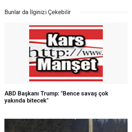
Bunlar da İlginizi Çekebilir
ABD Başkanı Trump: "Bence savaş çok
yakında bitecek"