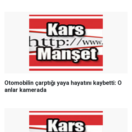
Otomobilin çarptığı yaya hayatını kaybetti: O
anlar kamerada