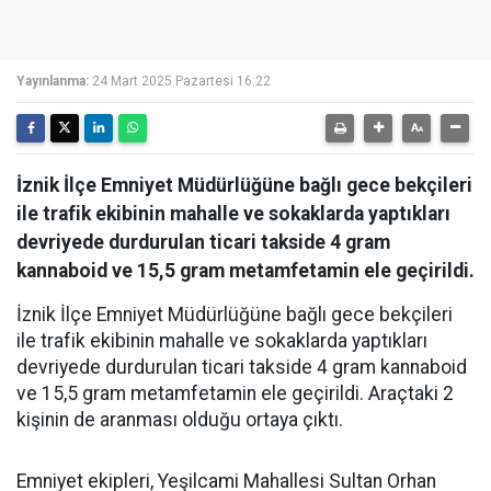
Yayınlanma:
24 Mart 2025 Pazartesi 16:22
İznik İlçe Emniyet Müdürlüğüne bağlı gece bekçileri
ile trafik ekibinin mahalle ve sokaklarda yaptıkları
devriyede durdurulan ticari takside 4 gram
kannaboid ve 15,5 gram metamfetamin ele geçirildi.
İznik İlçe Emniyet Müdürlüğüne bağlı gece bekçileri
ile trafik ekibinin mahalle ve sokaklarda yaptıkları
devriyede durdurulan ticari takside 4 gram kannaboid
ve 15,5 gram metamfetamin ele geçirildi. Araçtaki 2
kişinin de aranması olduğu ortaya çıktı.
Emniyet ekipleri, Yeşilcami Mahallesi Sultan Orhan