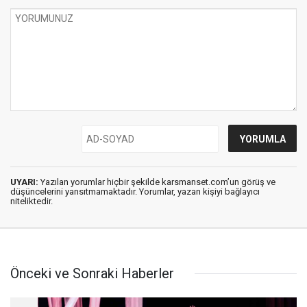
UYARI:
Yazılan yorumlar hiçbir şekilde karsmanset.com’un görüş ve
düşüncelerini yansıtmamaktadır. Yorumlar, yazan kişiyi bağlayıcı
niteliktedir.
Önceki ve Sonraki Haberler