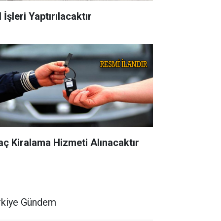
 İşleri Yaptırılacaktır
aç Kiralama Hizmeti Alınacaktır
rkiye Gündem