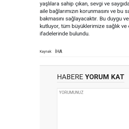
yaşlılara sahip çıkan, sevgi ve saygıd
aile bağlarımızın korunmasını ve bu 
bakmasını sağlayacaktır. Bu duygu ve 
kutluyor, tüm büyüklerimize sağlık ve
ifadelerinde bulundu.
İHA
Kaynak:
HABERE
YORUM KAT