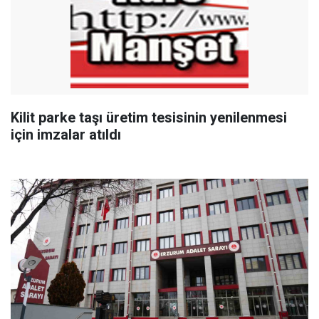
Kilit parke taşı üretim tesisinin yenilenmesi
için imzalar atıldı