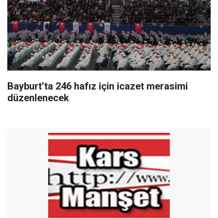
Bayburt’ta 246 hafız için icazet merasimi
düzenlenecek