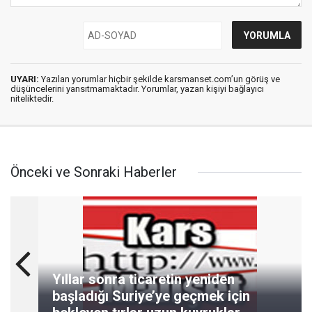
UYARI:
Yazılan yorumlar hiçbir şekilde karsmanset.com’un görüş ve
düşüncelerini yansıtmamaktadır. Yorumlar, yazan kişiyi bağlayıcı
niteliktedir.
Önceki ve Sonraki Haberler
Yıllar sonra ticaretin yeniden
başladığı Suriye’ye geçmek için