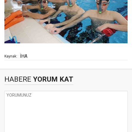
İHA
Kaynak:
HABERE
YORUM KAT