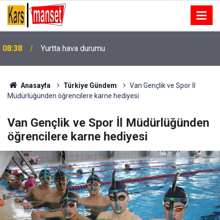
08:38
Yurtta hava durumu
Anasayfa
Türkiye Gündem
Van Gençlik ve Spor İl
Müdürlüğünden öğrencilere karne hediyesi
Van Gençlik ve Spor İl Müdürlüğünden
öğrencilere karne hediyesi