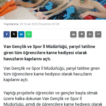
Yayınlanma:
20 Ocak 2025 Pazartesi 09:08
Van Gençlik ve Spor İl Müdürlüğü, yarıyıl tatiline
giren tüm öğrencilere karne hediyesi olarak
havuzların kapılarını açtı.
Van Gençlik ve Spor İl Müdürlüğü, yarıyıl tatiline giren
tüm öğrencilere karne hediyesi olarak havuzların
kapılarını açtı.
Yaptığı projelerle öğrenciler ve gençler başta olmak
üzere halka dokunan Van Gençlik ve Spor İl
Müdürlüğü, şimdi de öğrencilere karne hediyesi olarak