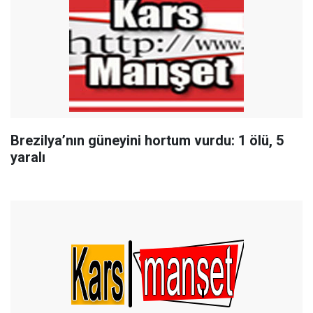
Brezilya’nın güneyini hortum vurdu: 1 ölü, 5
yaralı