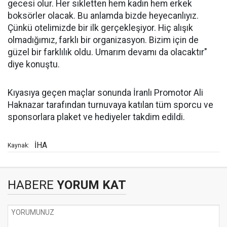
gecesi olur. Her sıkletten hem kadın hem erkek
boksörler olacak. Bu anlamda bizde heyecanlıyız.
Çünkü otelimizde bir ilk gerçekleşiyor. Hiç alışık
olmadığımız, farklı bir organizasyon. Bizim için de
güzel bir farklılık oldu. Umarım devamı da olacaktır"
diye konuştu.
Kıyasıya geçen maçlar sonunda İranlı Promotor Ali
Haknazar tarafından turnuvaya katılan tüm sporcu ve
sponsorlara plaket ve hediyeler takdim edildi.
İHA
Kaynak:
HABERE
YORUM KAT