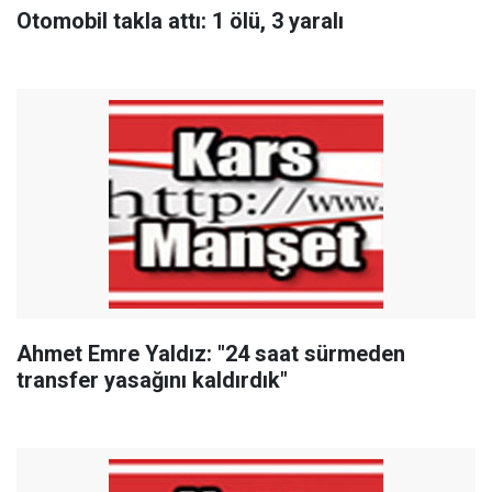
Otomobil takla attı: 1 ölü, 3 yaralı
Ahmet Emre Yaldız: "24 saat sürmeden
transfer yasağını kaldırdık"