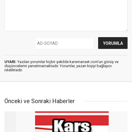
UYARI:
Yazılan yorumlar hiçbir şekilde karsmanset.com’un görüş ve
düşüncelerini yansıtmamaktadır. Yorumlar, yazan kişiyi bağlayıcı
niteliktedir.
Önceki ve Sonraki Haberler