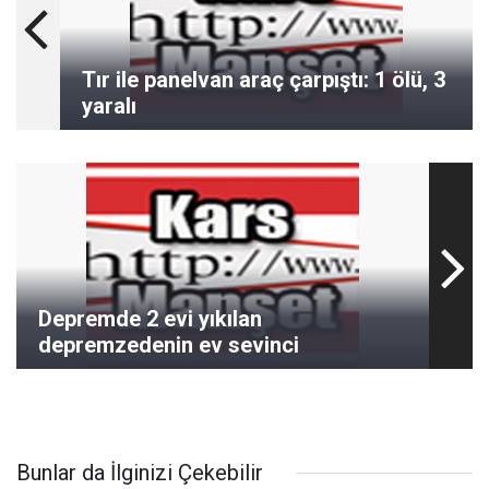
Tır ile panelvan araç çarpıştı: 1 ölü, 3
yaralı
Depremde 2 evi yıkılan
depremzedenin ev sevinci
Bunlar da İlginizi Çekebilir