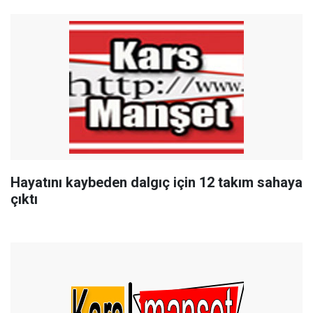
Hayatını kaybeden dalgıç için 12 takım sahaya
çıktı