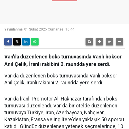
Yayınlanma:
01 Şubat 2025 Cumartesi 10:44
Van'da düzenlenen boks turnuvasında Vanlı boksör
Anıl Çelik, İranlı rakibini 2. raundda yere serdi.
Van'da düzenlenen boks turnuvasında Vanlı boksör
Anıl Çelik, İranlı rakibini 2. raundda yere serdi.
Van'da İranlı Promotor Ali Haknazar tarafından boks
turnuvası düzenlendi. Van'da bir otelde düzenlenen
turnuvaya Türkiye, İran, Azerbaycan, Nahçıvan,
Kazakistan, Fransa ve İngiltere'den yaklaşık 50 sporcu
katıldı. Gündüz düzenlenen yetenek seçmelerinde, 10