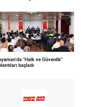
ıyaman’da "Halk ve Güvenlik"
lantıları başladı