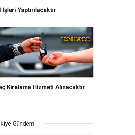
 İşleri Yaptırılacaktır
aç Kiralama Hizmeti Alınacaktır
rkiye Gündem