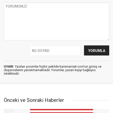
UYARI:
Yazılan yorumlar hiçbir şekilde karsmanset.com’un görüş ve
düşüncelerini yansıtmamaktadır. Yorumlar, yazan kişiyi bağlayıcı
niteliktedir.
Önceki ve Sonraki Haberler