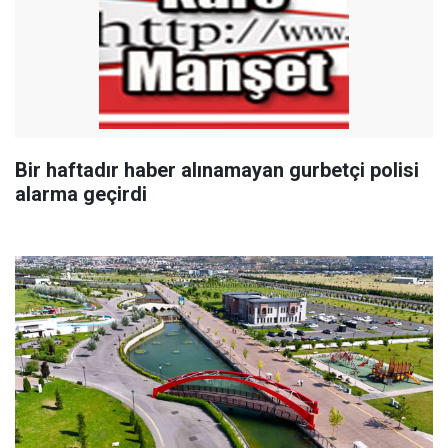
Bir haftadır haber alınamayan gurbetçi polisi
alarma geçirdi