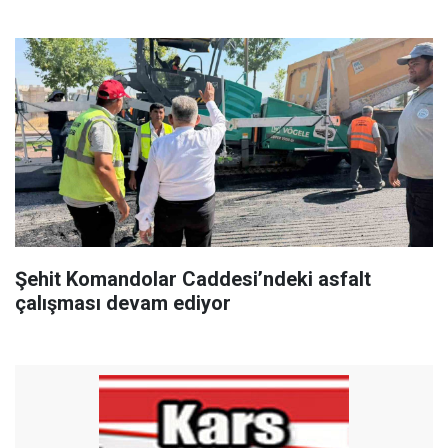
hizmet verildi"
Şehit Komandolar Caddesi’ndeki asfalt
çalışması devam ediyor