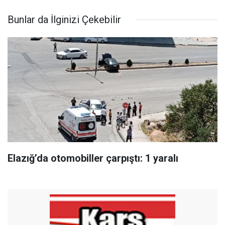
Bunlar da İlginizi Çekebilir
Elazığ’da otomobiller çarpıştı: 1 yaralı