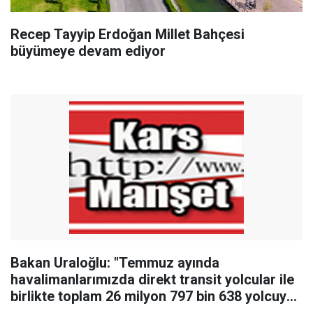
Recep Tayyip Erdoğan Millet Bahçesi
büyümeye devam ediyor
Bakan Uraloğlu: "Temmuz ayında
havalimanlarımızda direkt transit yolcular ile
birlikte toplam 26 milyon 797 bin 638 yolcuya