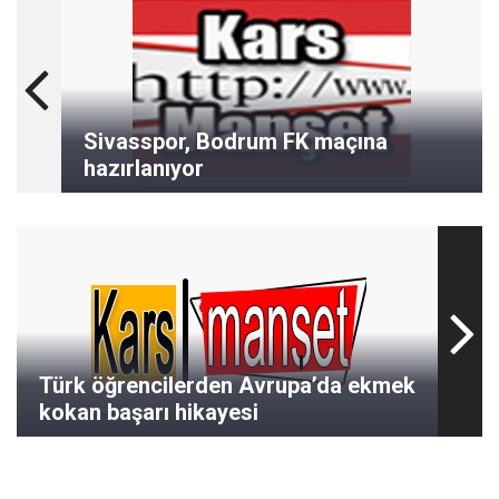
Sivasspor, Bodrum FK maçına
hazırlanıyor
Türk öğrencilerden Avrupa’da ekmek
kokan başarı hikayesi