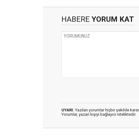
HABERE
YORUM KAT
UYARI:
Yazılan yorumlar hiçbir şekilde kar
Yorumlar, yazan kişiyi bağlayıcı niteliktedir.