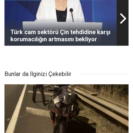
Türk cam sektörü Çin tehdidine karşı
korumacılığın artmasını bekliyor
Bunlar da İlginizi Çekebilir