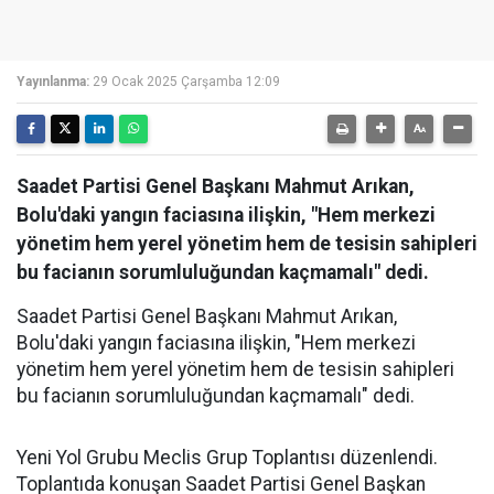
Yayınlanma:
29 Ocak 2025 Çarşamba 12:09
Saadet Partisi Genel Başkanı Mahmut Arıkan,
Bolu'daki yangın faciasına ilişkin, "Hem merkezi
yönetim hem yerel yönetim hem de tesisin sahipleri
bu facianın sorumluluğundan kaçmamalı" dedi.
Saadet Partisi Genel Başkanı Mahmut Arıkan,
Bolu'daki yangın faciasına ilişkin, "Hem merkezi
yönetim hem yerel yönetim hem de tesisin sahipleri
bu facianın sorumluluğundan kaçmamalı" dedi.
Yeni Yol Grubu Meclis Grup Toplantısı düzenlendi.
Toplantıda konuşan Saadet Partisi Genel Başkan