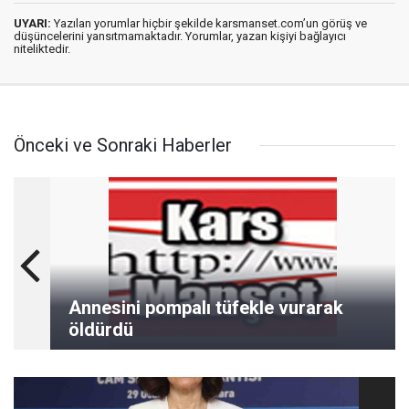
UYARI:
Yazılan yorumlar hiçbir şekilde karsmanset.com’un görüş ve
düşüncelerini yansıtmamaktadır. Yorumlar, yazan kişiyi bağlayıcı
niteliktedir.
Önceki ve Sonraki Haberler
Annesini pompalı tüfekle vurarak
öldürdü