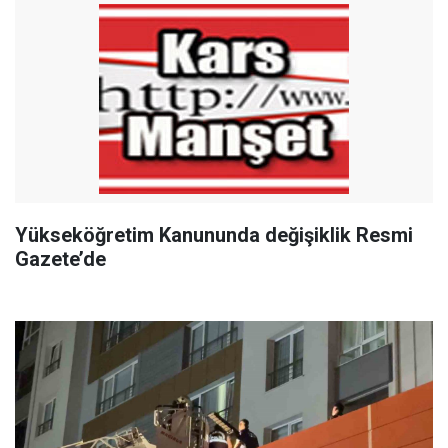
Yükseköğretim Kanununda değişiklik Resmi
Gazete’de