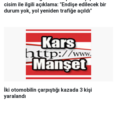
cisim ile ilgili açıklama: "Endişe edilecek bir
durum yok, yol yeniden trafiğe açıldı"
İki otomobilin çarpıştığı kazada 3 kişi
yaralandı