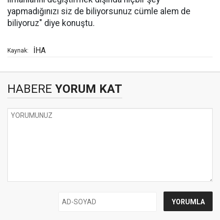
yapmadığınızı siz de biliyorsunuz cümle alem de
biliyoruz" diye konuştu.
İHA
Kaynak:
HABERE
YORUM KAT