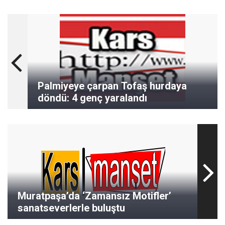
Palmiyeye çarpan Tofaş hurdaya
döndü: 4 genç yaralandı
Muratpaşa’da ‘Zamansız Motifler’
sanatseverlerle buluştu