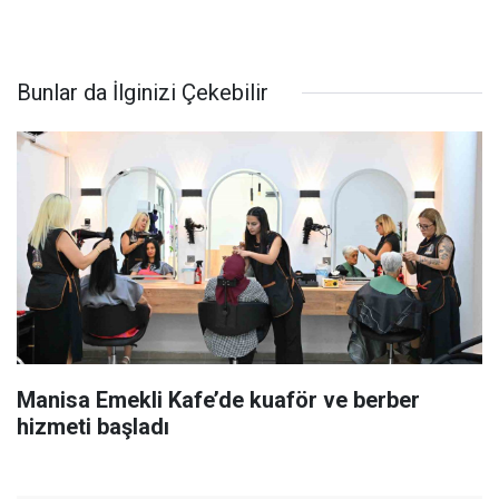
Bunlar da İlginizi Çekebilir
Manisa Emekli Kafe’de kuaför ve berber
hizmeti başladı