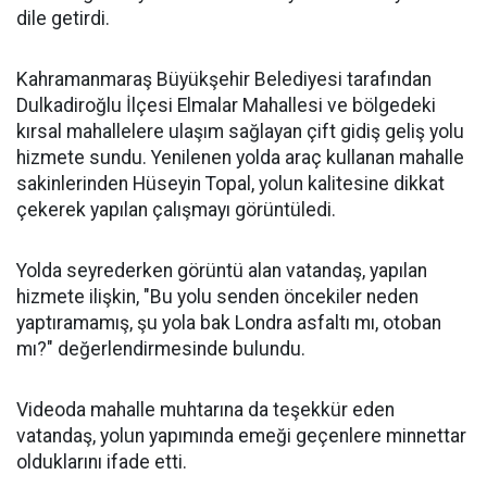
dile getirdi.
Kahramanmaraş Büyükşehir Belediyesi tarafından
Dulkadiroğlu İlçesi Elmalar Mahallesi ve bölgedeki
kırsal mahallelere ulaşım sağlayan çift gidiş geliş yolu
hizmete sundu. Yenilenen yolda araç kullanan mahalle
sakinlerinden Hüseyin Topal, yolun kalitesine dikkat
çekerek yapılan çalışmayı görüntüledi.
Yolda seyrederken görüntü alan vatandaş, yapılan
hizmete ilişkin, "Bu yolu senden öncekiler neden
yaptıramamış, şu yola bak Londra asfaltı mı, otoban
mı?" değerlendirmesinde bulundu.
Videoda mahalle muhtarına da teşekkür eden
vatandaş, yolun yapımında emeği geçenlere minnettar
olduklarını ifade etti.