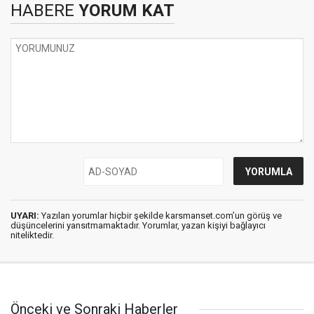
HABERE
YORUM KAT
UYARI:
Yazılan yorumlar hiçbir şekilde karsmanset.com’un görüş ve
düşüncelerini yansıtmamaktadır. Yorumlar, yazan kişiyi bağlayıcı
niteliktedir.
Önceki ve Sonraki Haberler