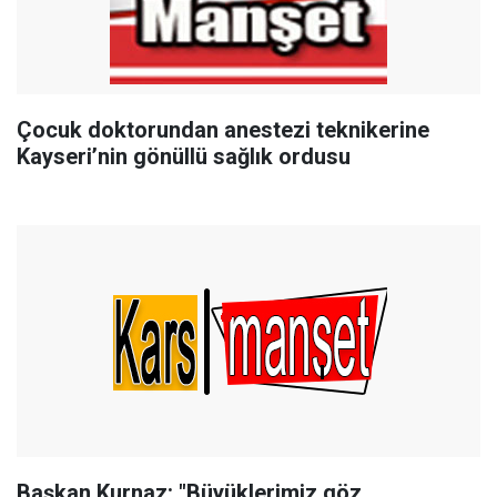
Çocuk doktorundan anestezi teknikerine
Kayseri’nin gönüllü sağlık ordusu
Başkan Kurnaz: "Büyüklerimiz göz