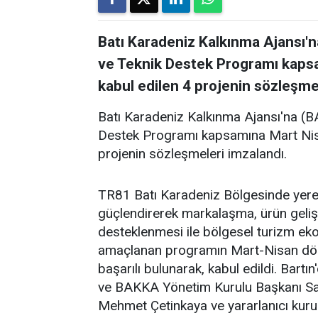
Batı Karadeniz Kalkınma Ajansı'
ve Teknik Destek Programı kaps
kabul edilen 4 projenin sözleşme
Batı Karadeniz Kalkınma Ajansı'na (
Destek Programı kapsamına Mart Nis
projenin sözleşmeleri imzalandı.
TR81 Batı Karadeniz Bölgesinde yere
güçlendirerek markalaşma, ürün geliş
desteklenmesi ile bölgesel turizm eko
amaçlanan programın Mart-Nisan dön
başarılı bulunarak, kabul edildi. Bartın
ve BAKKA Yönetim Kurulu Başkanı Say
Mehmet Çetinkaya ve yararlanıcı kurum