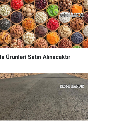
da Ürünleri Satın Alınacaktır