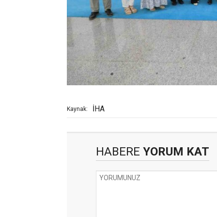
İHA
Kaynak:
HABERE
YORUM KAT