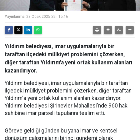
Yayınlanma:
28 Ocak 2025 Salı 15:16
Yıldırım belediyesi, imar uygulamalarıyla bir
taraftan ilçedeki mülkiyet problemini çözerken,
diğer taraftan Yıldırım'a yeni ortak kullanım alanları
kazandırıyor.
Yıldırım belediyesi, imar uygulamalarıyla bir taraftan
ilçedeki mülkiyet problemini çözerken, diğer taraftan
Yıldırım'a yeni ortak kullanım alanları kazandırıyor.
Yıldırım belediyesi Şirinevler Mahallesi'nde 960 hak
sahibine imar parseli tapularını teslim etti.
Göreve geldiği günden bu yana imar ve kentsel
dönüşüm çalışmalarını birinci gündemi olarak