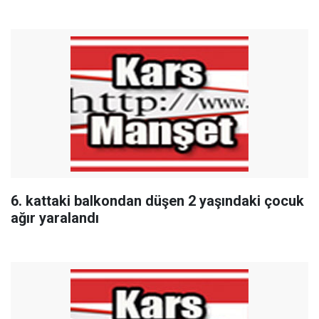
6. kattaki balkondan düşen 2 yaşındaki çocuk
ağır yaralandı