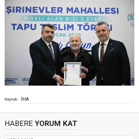
İHA
Kaynak:
HABERE
YORUM KAT