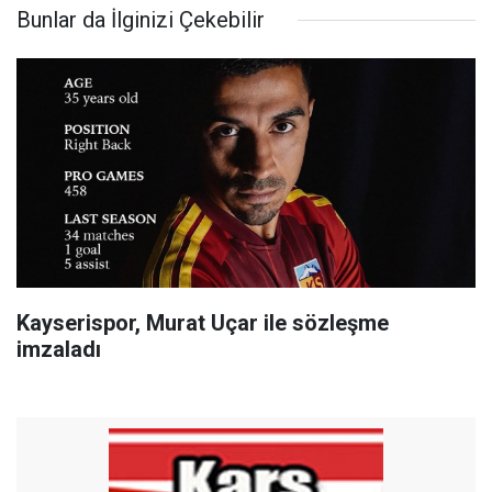
Bunlar da İlginizi Çekebilir
Kayserispor, Murat Uçar ile sözleşme
imzaladı