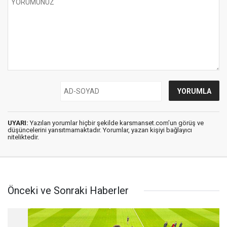
UYARI:
Yazılan yorumlar hiçbir şekilde karsmanset.com’un görüş ve
düşüncelerini yansıtmamaktadır. Yorumlar, yazan kişiyi bağlayıcı
niteliktedir.
Önceki ve Sonraki Haberler