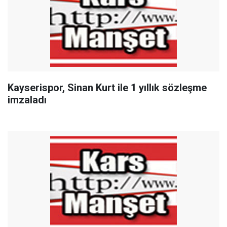
Kayserispor, Sinan Kurt ile 1 yıllık sözleşme
imzaladı