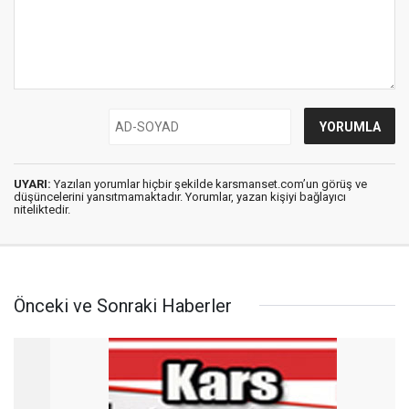
UYARI:
Yazılan yorumlar hiçbir şekilde karsmanset.com’un görüş ve
düşüncelerini yansıtmamaktadır. Yorumlar, yazan kişiyi bağlayıcı
niteliktedir.
Önceki ve Sonraki Haberler