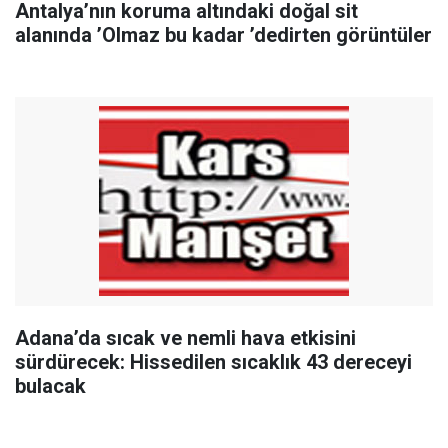
Antalya’nın koruma altındaki doğal sit
alanında ’Olmaz bu kadar ’dedirten görüntüler
Adana’da sıcak ve nemli hava etkisini
sürdürecek: Hissedilen sıcaklık 43 dereceyi
bulacak