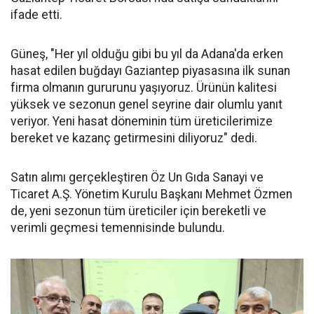
ifade etti.
Güneş, "Her yıl olduğu gibi bu yıl da Adana'da erken
hasat edilen buğdayı Gaziantep piyasasına ilk sunan
firma olmanın gururunu yaşıyoruz. Ürünün kalitesi
yüksek ve sezonun genel seyrine dair olumlu yanıt
veriyor. Yeni hasat döneminin tüm üreticilerimize
bereket ve kazanç getirmesini diliyoruz" dedi.
Satın alımı gerçekleştiren Öz Un Gıda Sanayi ve
Ticaret A.Ş. Yönetim Kurulu Başkanı Mehmet Özmen
de, yeni sezonun tüm üreticiler için bereketli ve
verimli geçmesi temennisinde bulundu.