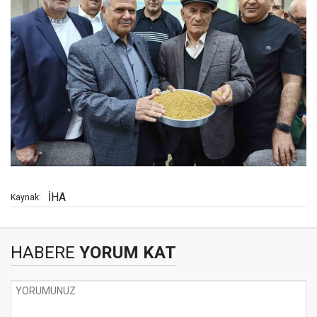
İHA
Kaynak:
HABERE
YORUM KAT