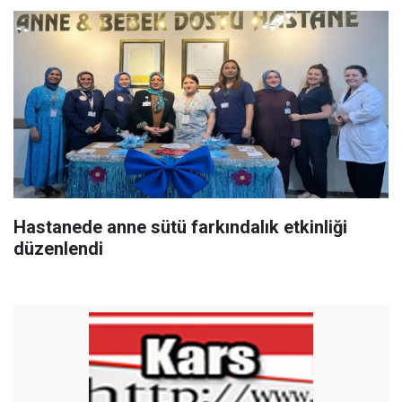
Hastanede anne sütü farkındalık etkinliği
düzenlendi