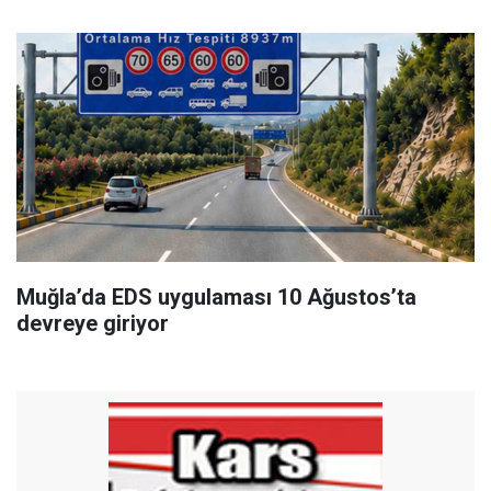
Muğla’da EDS uygulaması 10 Ağustos’ta
devreye giriyor