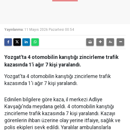
Yayınlanma:
11 Mayıs 2026 Pazartesi 00:54
Yozgat'ta 4 otomobilin karıştığı zincirleme trafik
kazasında 1'i ağır 7 kişi yaralandı.
Yozgat'ta 4 otomobilin karıştığı zincirleme trafik
kazasında 1'i ağır 7 kişi yaralandı.
Edinilen bilgilere göre kaza, il merkezi Adliye
Kavşağı'nda meydana geldi. 4 otomobilin karıştığı
zincirleme trafik kazasında 7 kişi yaralandı. Kazayı
görenlerin ihbarı üzerine olay yerine itfaiye, sağlık ve
polis ekipleri sevk edildi. Yaralılar ambulanslarla