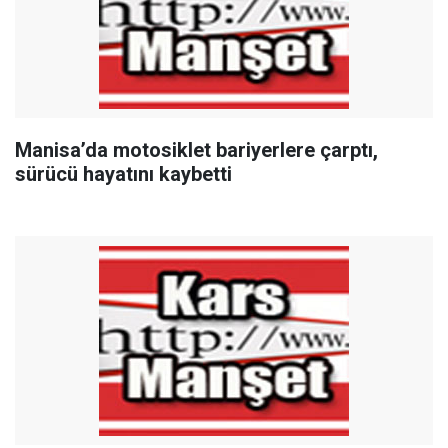
Manisa’da motosiklet bariyerlere çarptı,
sürücü hayatını kaybetti