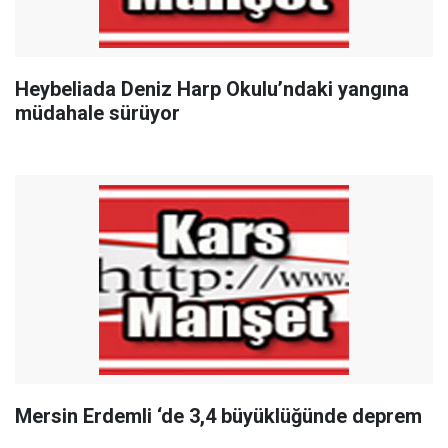
Heybeliada Deniz Harp Okulu’ndaki yangına
müdahale sürüyor
Mersin Erdemli ‘de 3,4 büyüklüğünde deprem