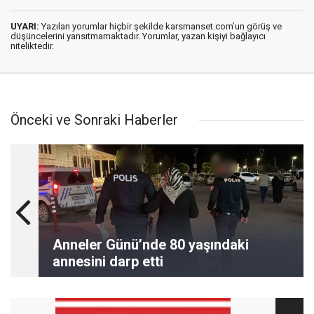
UYARI:
Yazılan yorumlar hiçbir şekilde karsmanset.com’un görüş ve
düşüncelerini yansıtmamaktadır. Yorumlar, yazan kişiyi bağlayıcı
niteliktedir.
Önceki ve Sonraki Haberler
Anneler Günü’nde 80 yaşındaki
annesini darp etti