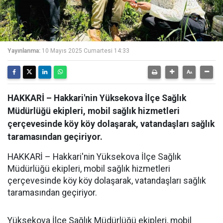
Yayınlanma:
10 Mayıs 2025 Cumartesi 14:33
HAKKARİ – Hakkari'nin Yüksekova İlçe Sağlık
Müdürlüğü ekipleri, mobil sağlık hizmetleri
çerçevesinde köy köy dolaşarak, vatandaşları sağlık
taramasından geçiriyor.
HAKKARİ – Hakkari'nin Yüksekova İlçe Sağlık
Müdürlüğü ekipleri, mobil sağlık hizmetleri
çerçevesinde köy köy dolaşarak, vatandaşları sağlık
taramasından geçiriyor.
Yüksekova İlçe Sağlık Müdürlüğü ekipleri, mobil