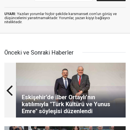
UYARI:
Yazılan yorumlar hiçbir şekilde karsmanset.com’un görüş ve
düşüncelerini yansıtmamaktadır. Yorumlar, yazan kişiyi bağlayıcı
niteliktedir.
Önceki ve Sonraki Haberler
Eskişehir’de İlber Ortaylı’nın
katılımıyla "Türk Kültürü ve Yunus
Emre" söyleşisi düzenlendi