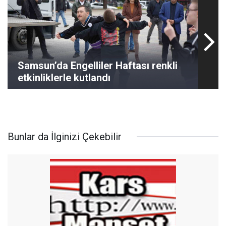
Samsun’da Engelliler Haftası renkli
etkinliklerle kutlandı
Bunlar da İlginizi Çekebilir