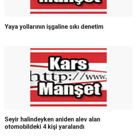
Yaya yollarının işgaline sıkı denetim
Seyir halindeyken aniden alev alan
otomobildeki 4 kişi yaralandı