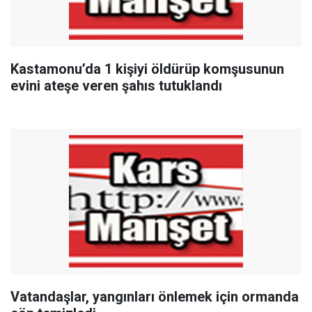
Kastamonu’da 1 kişiyi öldürüp komşusunun
evini ateşe veren şahıs tutuklandı
Vatandaşlar, yangınları önlemek için ormanda