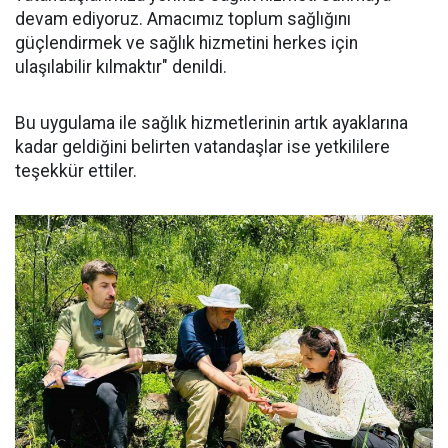
devam ediyoruz. Amacımız toplum sağlığını
güçlendirmek ve sağlık hizmetini herkes için
ulaşılabilir kılmaktır" denildi.
Bu uygulama ile sağlık hizmetlerinin artık ayaklarına
kadar geldiğini belirten vatandaşlar ise yetkililere
teşekkür ettiler.