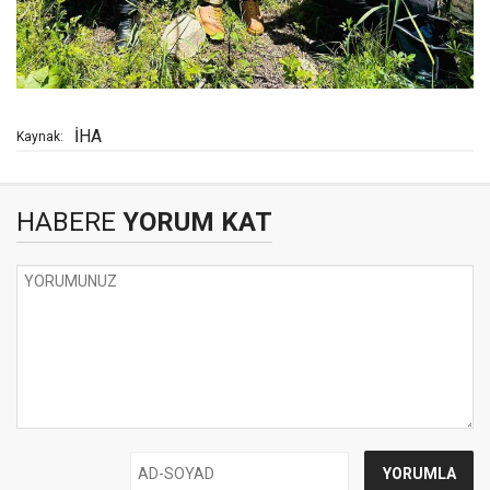
İHA
Kaynak:
HABERE
YORUM KAT