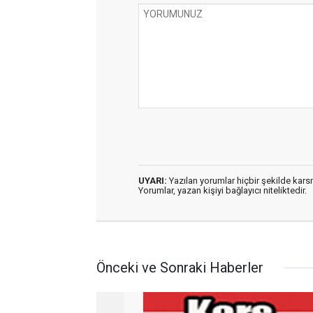
UYARI:
Yazılan yorumlar hiçbir şekilde kar
Yorumlar, yazan kişiyi bağlayıcı niteliktedir.
Önceki ve Sonraki Haberler