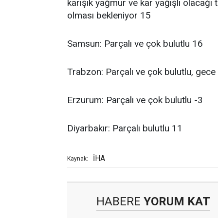
karışık yağmur ve kar yağışlı olacağı t
olması bekleniyor 15
Samsun: Parçalı ve çok bulutlu 16
Trabzon: Parçalı ve çok bulutlu, gece
Erzurum: Parçalı ve çok bulutlu -3
Diyarbakır: Parçalı bulutlu 11
İHA
Kaynak:
HABERE
YORUM KAT