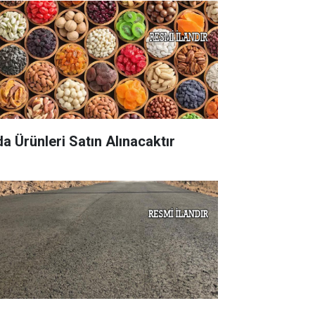
da Ürünleri Satın Alınacaktır