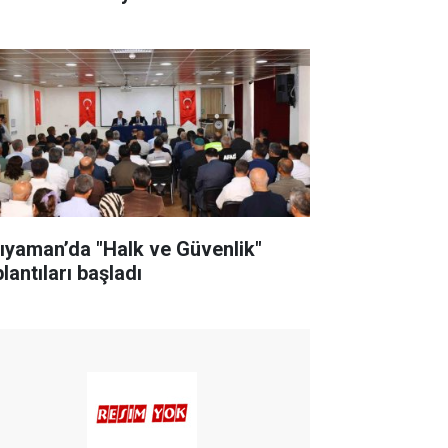
ıyaman’da "Halk ve Güvenlik"
lantıları başladı