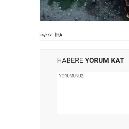
İHA
Kaynak:
HABERE
YORUM KAT