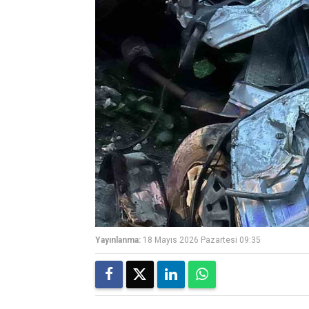
Yayınlanma:
18 Mayıs 2026 Pazartesi 09:35