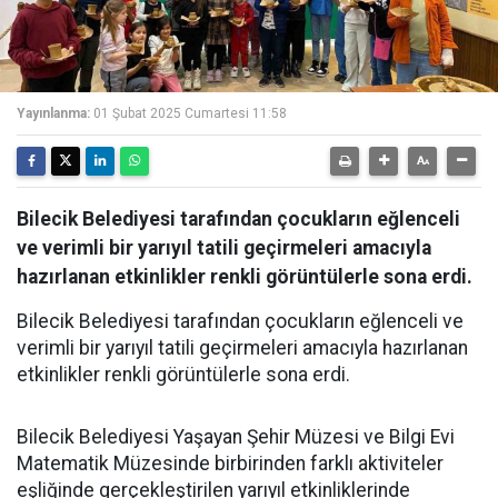
Yayınlanma:
01 Şubat 2025 Cumartesi 11:58
Bilecik Belediyesi tarafından çocukların eğlenceli
ve verimli bir yarıyıl tatili geçirmeleri amacıyla
hazırlanan etkinlikler renkli görüntülerle sona erdi.
Bilecik Belediyesi tarafından çocukların eğlenceli ve
verimli bir yarıyıl tatili geçirmeleri amacıyla hazırlanan
etkinlikler renkli görüntülerle sona erdi.
Bilecik Belediyesi Yaşayan Şehir Müzesi ve Bilgi Evi
Matematik Müzesinde birbirinden farklı aktiviteler
eşliğinde gerçekleştirilen yarıyıl etkinliklerinde