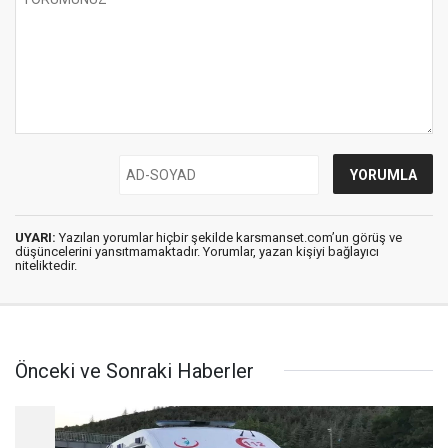
UYARI:
Yazılan yorumlar hiçbir şekilde karsmanset.com’un görüş ve
düşüncelerini yansıtmamaktadır. Yorumlar, yazan kişiyi bağlayıcı
niteliktedir.
Önceki ve Sonraki Haberler