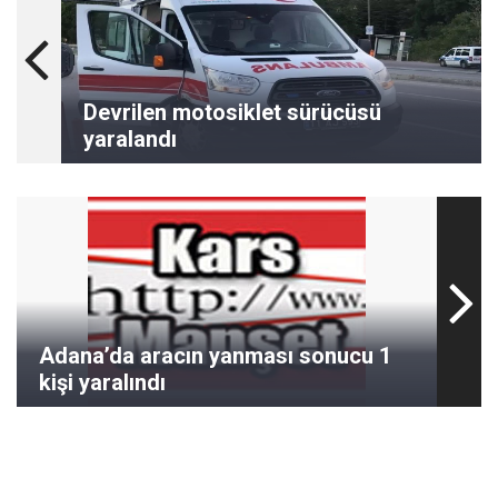
Devrilen motosiklet sürücüsü
yaralandı
Adana’da aracın yanması sonucu 1
kişi yaralındı