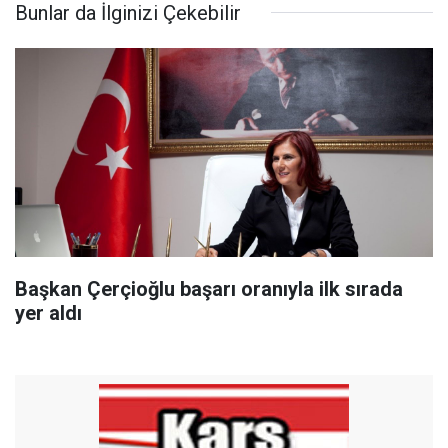
Bunlar da İlginizi Çekebilir
Başkan Çerçioğlu başarı oranıyla ilk sırada
yer aldı