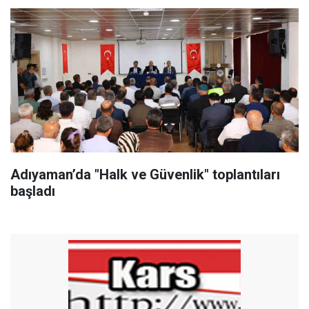
Adıyaman’da "Halk ve Güvenlik" toplantıları
başladı