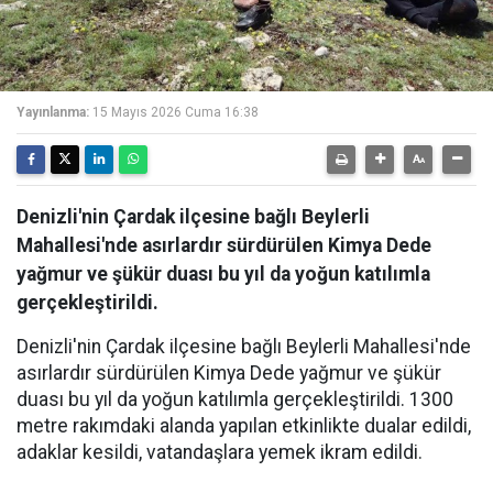
Yayınlanma:
15 Mayıs 2026 Cuma 16:38
Denizli'nin Çardak ilçesine bağlı Beylerli
Mahallesi'nde asırlardır sürdürülen Kimya Dede
yağmur ve şükür duası bu yıl da yoğun katılımla
gerçekleştirildi.
Denizli'nin Çardak ilçesine bağlı Beylerli Mahallesi'nde
asırlardır sürdürülen Kimya Dede yağmur ve şükür
duası bu yıl da yoğun katılımla gerçekleştirildi. 1300
metre rakımdaki alanda yapılan etkinlikte dualar edildi,
adaklar kesildi, vatandaşlara yemek ikram edildi.