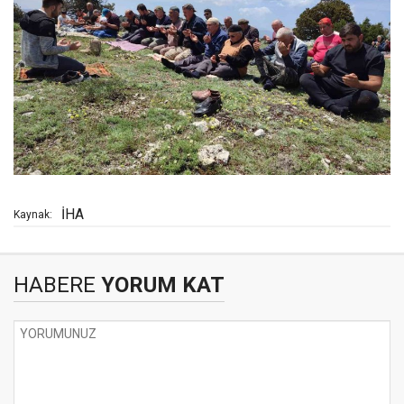
İHA
Kaynak:
HABERE
YORUM KAT