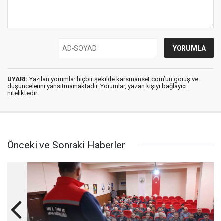
UYARI:
Yazılan yorumlar hiçbir şekilde karsmanset.com’un görüş ve
düşüncelerini yansıtmamaktadır. Yorumlar, yazan kişiyi bağlayıcı
niteliktedir.
Önceki ve Sonraki Haberler