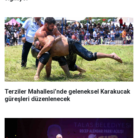
Terziler Mahallesi’nde geleneksel Karakucak
güreşleri düzenlenecek