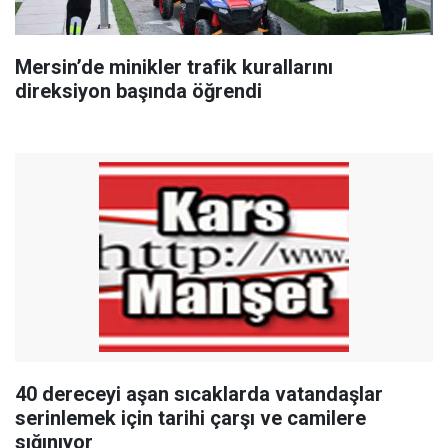
Mersin’de minikler trafik kurallarını
direksiyon başında öğrendi
40 dereceyi aşan sıcaklarda vatandaşlar
serinlemek için tarihi çarşı ve camilere
sığınıyor