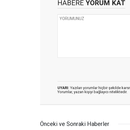
HABERE
YORUM KAT
UYARI:
Yazılan yorumlar hiçbir şekilde kar
Yorumlar, yazan kişiyi bağlayıcı niteliktedir.
Önceki ve Sonraki Haberler