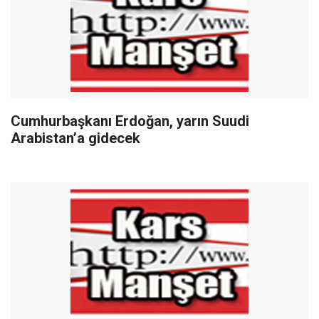
Cumhurbaşkanı Erdoğan, yarın Suudi
Arabistan’a gidecek