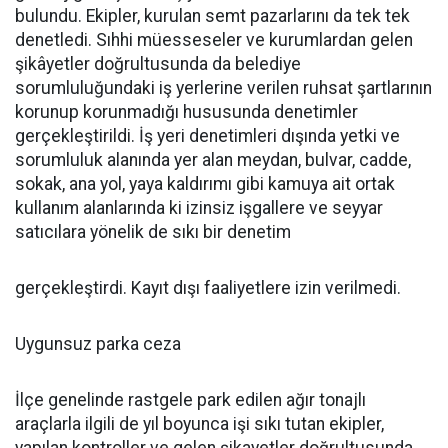
bulundu. Ekipler, kurulan semt pazarlarını da tek tek
denetledi. Sıhhi müesseseler ve kurumlardan gelen
şikâyetler doğrultusunda da belediye
sorumluluğundaki iş yerlerine verilen ruhsat şartlarının
korunup korunmadığı hususunda denetimler
gerçekleştirildi. İş yeri denetimleri dışında yetki ve
sorumluluk alanında yer alan meydan, bulvar, cadde,
sokak, ana yol, yaya kaldırımı gibi kamuya ait ortak
kullanım alanlarında ki izinsiz işgallere ve seyyar
satıcılara yönelik de sıkı bir denetim
gerçekleştirdi. Kayıt dışı faaliyetlere izin verilmedi.
Uygunsuz parka ceza
İlçe genelinde rastgele park edilen ağır tonajlı
araçlarla ilgili de yıl boyunca işi sıkı tutan ekipler,