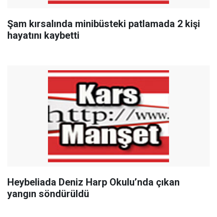
Şam kırsalında minibüsteki patlamada 2 kişi
hayatını kaybetti
Heybeliada Deniz Harp Okulu’nda çıkan
yangın söndürüldü