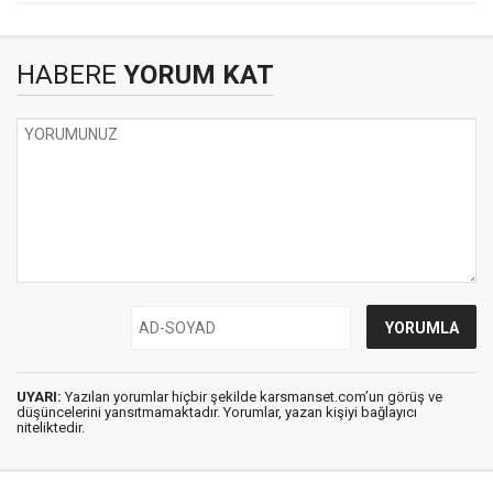
HABERE
YORUM KAT
UYARI:
Yazılan yorumlar hiçbir şekilde karsmanset.com’un görüş ve
düşüncelerini yansıtmamaktadır. Yorumlar, yazan kişiyi bağlayıcı
niteliktedir.