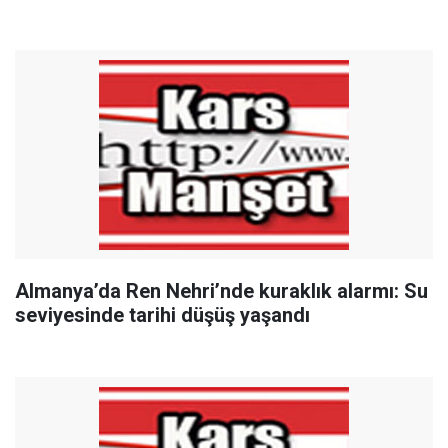
Almanya’da Ren Nehri’nde kuraklık alarmı: Su
seviyesinde tarihi düşüş yaşandı