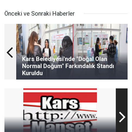
Önceki ve Sonraki Haberler
Kars Belediyesi'nde "Doğal Olan
Normal Doğum" Farkındalık Standı
Kuruldu