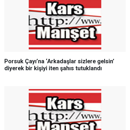
Porsuk Çayı’na ‘Arkadaşlar sizlere gelsin’
diyerek bir kişiyi iten şahıs tutuklandı