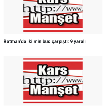
Batman’da iki minibüs çarpıştı: 9 yaralı