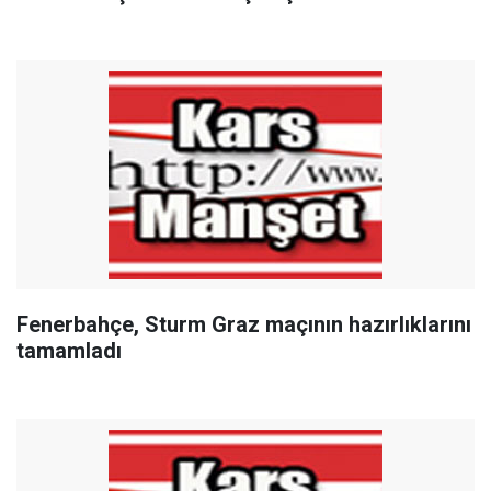
Fenerbahçe, Sturm Graz maçının hazırlıklarını
tamamladı