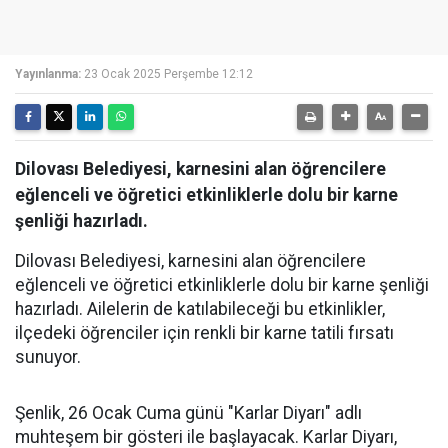
Yayınlanma:
23 Ocak 2025 Perşembe 12:12
Dilovası Belediyesi, karnesini alan öğrencilere
eğlenceli ve öğretici etkinliklerle dolu bir karne
şenliği hazırladı.
Dilovası Belediyesi, karnesini alan öğrencilere
eğlenceli ve öğretici etkinliklerle dolu bir karne şenliği
hazırladı. Ailelerin de katılabileceği bu etkinlikler,
ilçedeki öğrenciler için renkli bir karne tatili fırsatı
sunuyor.
Şenlik, 26 Ocak Cuma günü "Karlar Diyarı" adlı
muhteşem bir gösteri ile başlayacak. Karlar Diyarı,