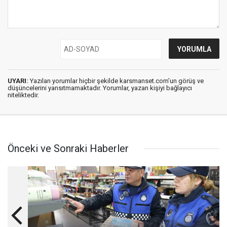
UYARI:
Yazılan yorumlar hiçbir şekilde karsmanset.com’un görüş ve
düşüncelerini yansıtmamaktadır. Yorumlar, yazan kişiyi bağlayıcı
niteliktedir.
Önceki ve Sonraki Haberler