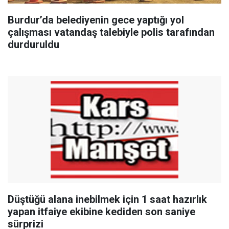
Burdur’da belediyenin gece yaptığı yol
çalışması vatandaş talebiyle polis tarafından
durduruldu
Düştüğü alana inebilmek için 1 saat hazırlık
yapan itfaiye ekibine kediden son saniye
sürprizi