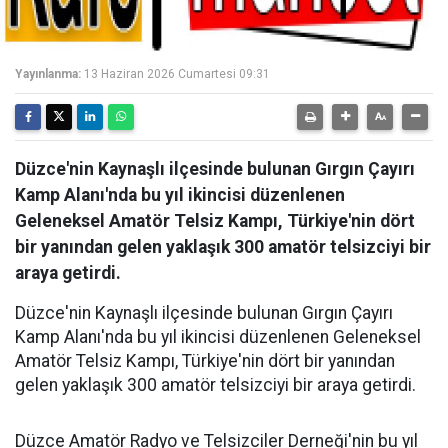
Yayınlanma:
13 Haziran 2026 Cumartesi 09:31
Düzce'nin Kaynaşlı ilçesinde bulunan Gırgın Çayırı
Kamp Alanı'nda bu yıl ikincisi düzenlenen
Geleneksel Amatör Telsiz Kampı, Türkiye'nin dört
bir yanından gelen yaklaşık 300 amatör telsizciyi bir
araya getirdi.
Düzce'nin Kaynaşlı ilçesinde bulunan Gırgın Çayırı
Kamp Alanı'nda bu yıl ikincisi düzenlenen Geleneksel
Amatör Telsiz Kampı, Türkiye'nin dört bir yanından
gelen yaklaşık 300 amatör telsizciyi bir araya getirdi.
Düzce Amatör Radyo ve Telsizciler Derneği'nin bu yıl