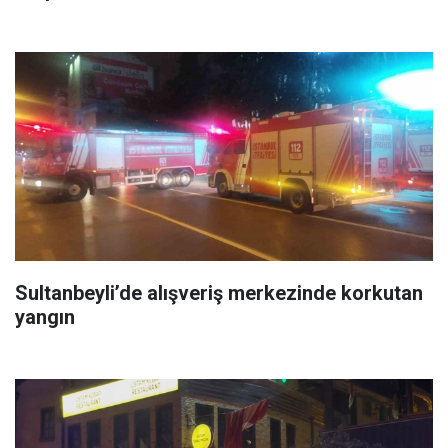
Sultanbeyli’de alışveriş merkezinde korkutan
yangın