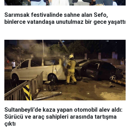
Sarımsak festivalinde sahne alan Sefo,
binlerce vatandaşa unutulmaz bir gece yaşattı
Sultanbeyli’de kaza yapan otomobil alev aldı:
Sürücü ve araç sahipleri arasında tartışma
çıktı