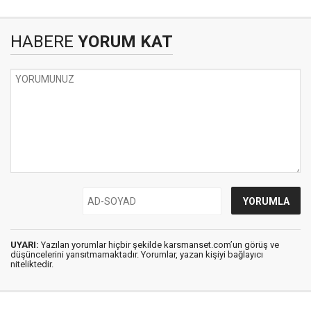
HABERE
YORUM KAT
UYARI:
Yazılan yorumlar hiçbir şekilde karsmanset.com’un görüş ve
düşüncelerini yansıtmamaktadır. Yorumlar, yazan kişiyi bağlayıcı
niteliktedir.