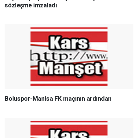
sözleşme imzaladı
Boluspor-Manisa FK maçının ardından