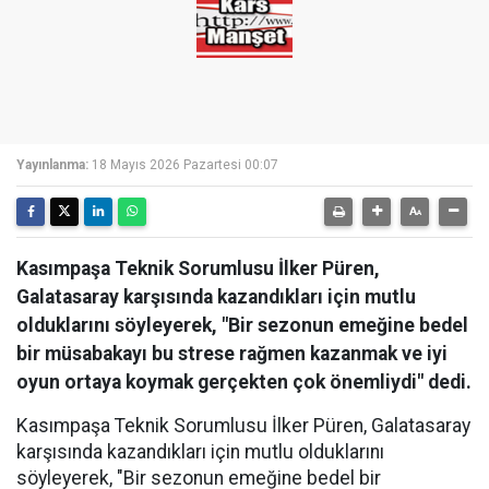
Yayınlanma:
18 Mayıs 2026 Pazartesi 00:07
Kasımpaşa Teknik Sorumlusu İlker Püren,
Galatasaray karşısında kazandıkları için mutlu
olduklarını söyleyerek, "Bir sezonun emeğine bedel
bir müsabakayı bu strese rağmen kazanmak ve iyi
oyun ortaya koymak gerçekten çok önemliydi" dedi.
Kasımpaşa Teknik Sorumlusu İlker Püren, Galatasaray
karşısında kazandıkları için mutlu olduklarını
söyleyerek, "Bir sezonun emeğine bedel bir