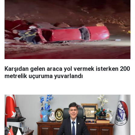
Karşıdan gelen araca yol vermek isterken 200
metrelik uçuruma yuvarlandı