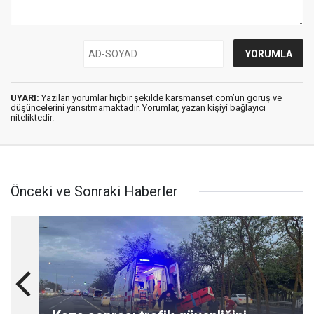
UYARI:
Yazılan yorumlar hiçbir şekilde karsmanset.com’un görüş ve
düşüncelerini yansıtmamaktadır. Yorumlar, yazan kişiyi bağlayıcı
niteliktedir.
Önceki ve Sonraki Haberler