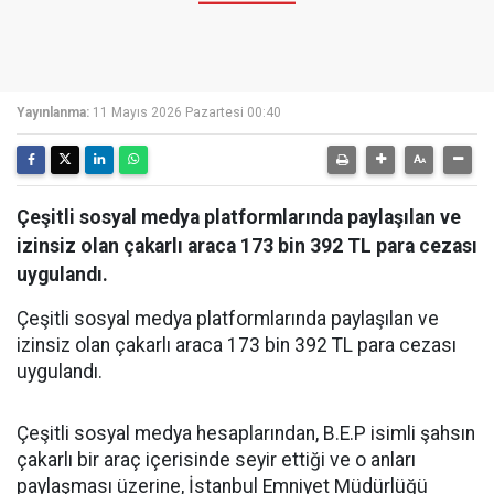
Yayınlanma:
11 Mayıs 2026 Pazartesi 00:40
Çeşitli sosyal medya platformlarında paylaşılan ve
izinsiz olan çakarlı araca 173 bin 392 TL para cezası
uygulandı.
Çeşitli sosyal medya platformlarında paylaşılan ve
izinsiz olan çakarlı araca 173 bin 392 TL para cezası
uygulandı.
Çeşitli sosyal medya hesaplarından, B.E.P isimli şahsın
çakarlı bir araç içerisinde seyir ettiği ve o anları
paylaşması üzerine, İstanbul Emniyet Müdürlüğü