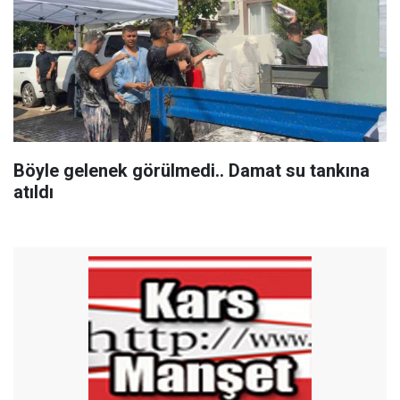
Böyle gelenek görülmedi.. Damat su tankına
atıldı