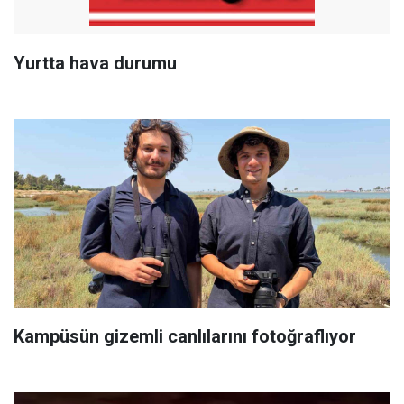
Yurtta hava durumu
Kampüsün gizemli canlılarını fotoğraflıyor