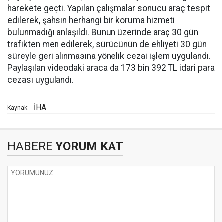
harekete geçti. Yapılan çalışmalar sonucu araç tespit
edilerek, şahsın herhangi bir koruma hizmeti
bulunmadığı anlaşıldı. Bunun üzerinde araç 30 gün
trafikten men edilerek, sürücünün de ehliyeti 30 gün
süreyle geri alınmasına yönelik cezai işlem uygulandı.
Paylaşılan videodaki araca da 173 bin 392 TL idari para
cezası uygulandı.
İHA
Kaynak:
HABERE
YORUM KAT