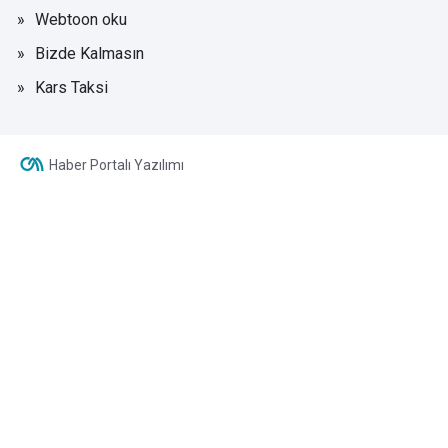
Webtoon oku
Bizde Kalmasın
Kars Taksi
Haber Portalı Yazılımı