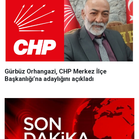
Gürbüz Orhangazi, CHP Merkez İlçe
Başkanlığı’na adaylığını açıkladı