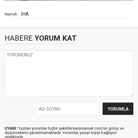
İHA
Kaynak:
HABERE
YORUM KAT
UYARI:
Yazılan yorumlar hiçbir şekilde karsmanset.com’un görüş ve
düşüncelerini yansıtmamaktadır. Yorumlar, yazan kişiyi bağlayıcı
niteliktedir.