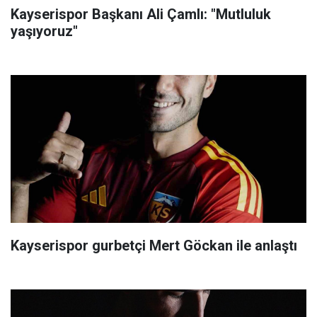
Kayserispor Başkanı Ali Çamlı: "Mutluluk
yaşıyoruz"
Kayserispor gurbetçi Mert Göckan ile anlaştı