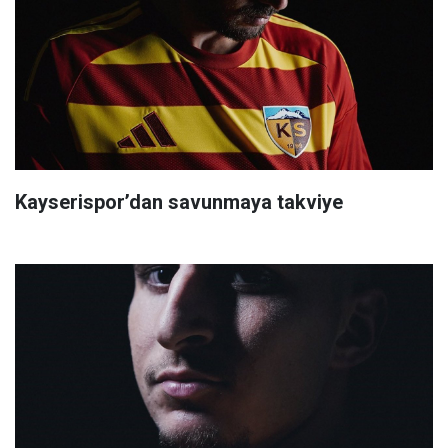
Kayserispor’dan savunmaya takviye