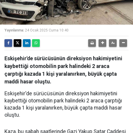
Yayınlanma:
24 Ocak 2025 Cuma 10:40
Eskişehir'de sürücüsünün direksiyon hakimiyetini
kaybettiği otomobilin park halindeki 2 araca
çarptığı kazada 1 kişi yaralanırken, büyük çapta
maddi hasar oluştu.
Eskişehir'de sürücüsünün direksiyon hakimiyetini
kaybettiği otomobilin park halindeki 2 araca çarptığı
kazada 1 kişi yaralanırken, büyük çapta maddi hasar
oluştu.
Kaza, bu sabah saatlerinde Gazi Yakup Satar Caddesi