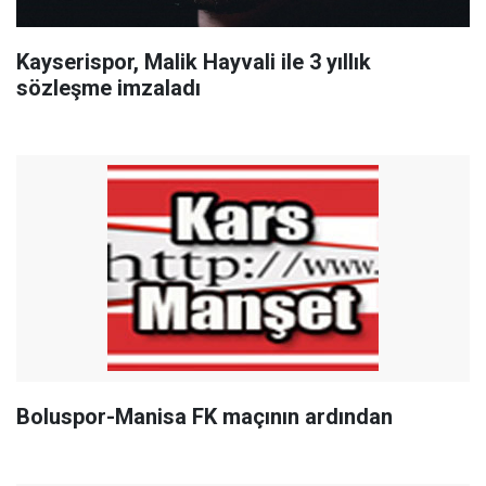
Kayserispor, Malik Hayvali ile 3 yıllık
sözleşme imzaladı
Boluspor-Manisa FK maçının ardından