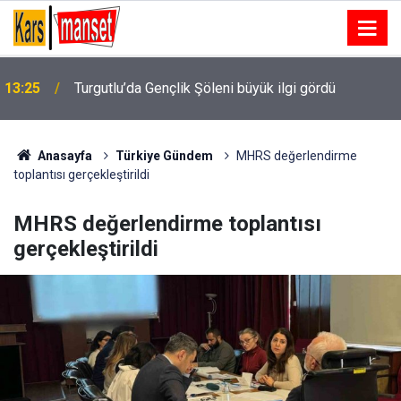
13:25
Turgutlu’da Gençlik Şöleni büyük ilgi gördü
Anasayfa
Türkiye Gündem
MHRS değerlendirme
toplantısı gerçekleştirildi
MHRS değerlendirme toplantısı
gerçekleştirildi