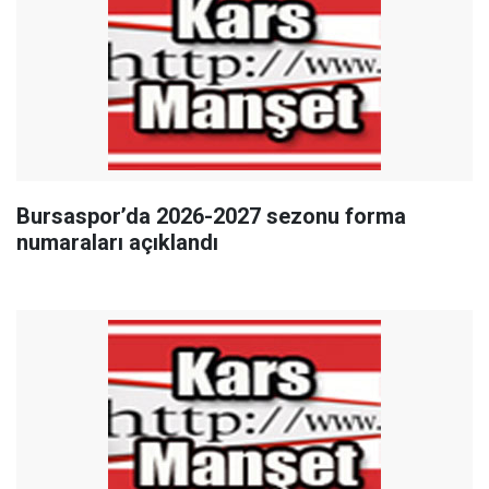
Bursaspor’da 2026-2027 sezonu forma
numaraları açıklandı