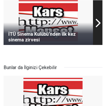
İTÜ Sinema Kulübü’nden ilk kez
sinema zirvesi
Bunlar da İlginizi Çekebilir