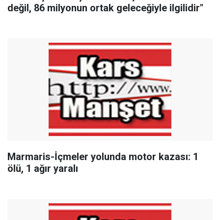
değil, 86 milyonun ortak geleceğiyle ilgilidir"
Marmaris-İçmeler yolunda motor kazası: 1
ölü, 1 ağır yaralı