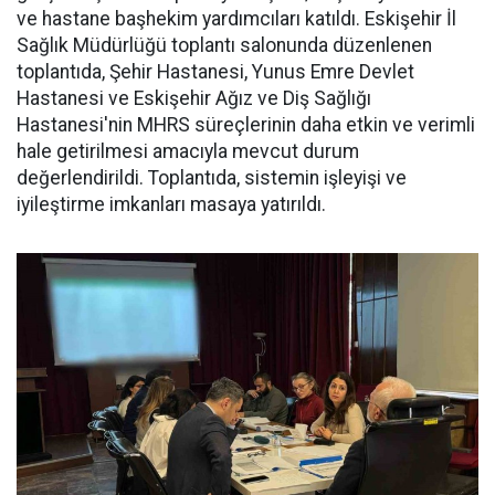
ve hastane başhekim yardımcıları katıldı. Eskişehir İl
Sağlık Müdürlüğü toplantı salonunda düzenlenen
toplantıda, Şehir Hastanesi, Yunus Emre Devlet
Hastanesi ve Eskişehir Ağız ve Diş Sağlığı
Hastanesi'nin MHRS süreçlerinin daha etkin ve verimli
hale getirilmesi amacıyla mevcut durum
değerlendirildi. Toplantıda, sistemin işleyişi ve
iyileştirme imkanları masaya yatırıldı.