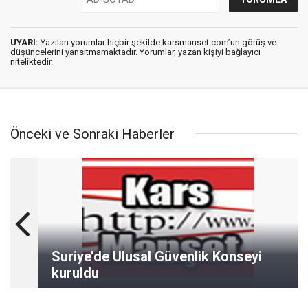
UYARI:
Yazılan yorumlar hiçbir şekilde karsmanset.com’un görüş ve
düşüncelerini yansıtmamaktadır. Yorumlar, yazan kişiyi bağlayıcı
niteliktedir.
Önceki ve Sonraki Haberler
Suriye’de Ulusal Güvenlik Konseyi
kuruldu