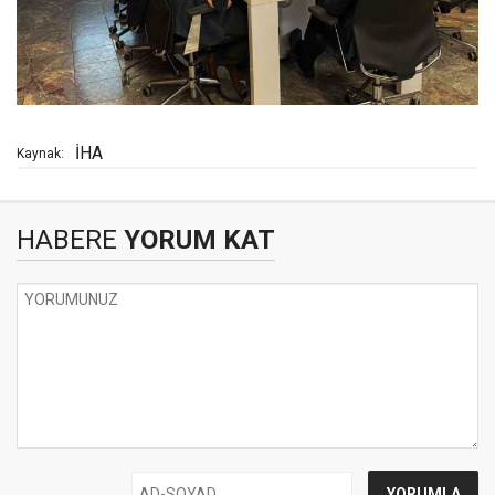
İHA
Kaynak:
HABERE
YORUM KAT