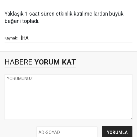
Yaklaşık 1 saat süren etkinlik katılımcılardan büyük
beğeni topladı.
İHA
Kaynak:
HABERE
YORUM KAT