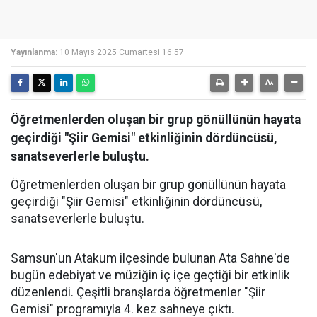
Yayınlanma:
10 Mayıs 2025 Cumartesi 16:57
Öğretmenlerden oluşan bir grup gönüllünün hayata
geçirdiği "Şiir Gemisi" etkinliğinin dördüncüsü,
sanatseverlerle buluştu.
Öğretmenlerden oluşan bir grup gönüllünün hayata
geçirdiği "Şiir Gemisi" etkinliğinin dördüncüsü,
sanatseverlerle buluştu.
Samsun'un Atakum ilçesinde bulunan Ata Sahne'de
bugün edebiyat ve müziğin iç içe geçtiği bir etkinlik
düzenlendi. Çeşitli branşlarda öğretmenler "Şiir
Gemisi" programıyla 4. kez sahneye çıktı.