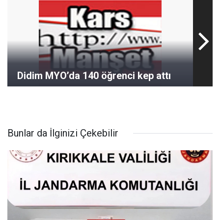
Didim MYO’da 140 öğrenci kep attı
Bunlar da İlginizi Çekebilir