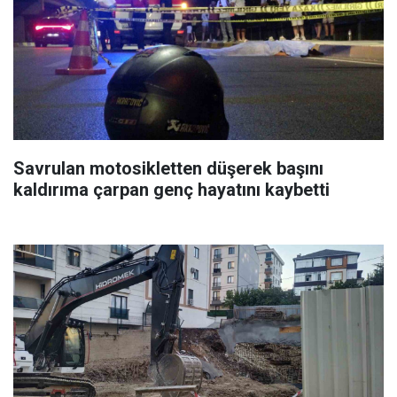
Savrulan motosikletten düşerek başını
kaldırıma çarpan genç hayatını kaybetti