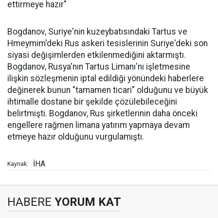
ettirmeye hazır"
Bogdanov, Suriye'nin kuzeybatısındaki Tartus ve
Hmeymim'deki Rus askeri tesislerinin Suriye'deki son
siyasi değişimlerden etkilenmediğini aktarmıştı.
Bogdanov, Rusya'nın Tartus Limanı'nı işletmesine
ilişkin sözleşmenin iptal edildiği yönündeki haberlere
değinerek bunun "tamamen ticari" olduğunu ve büyük
ihtimalle dostane bir şekilde çözülebileceğini
belirtmişti. Bogdanov, Rus şirketlerinin daha önceki
engellere rağmen limana yatırım yapmaya devam
etmeye hazır olduğunu vurgulamıştı.
İHA
Kaynak:
HABERE
YORUM KAT