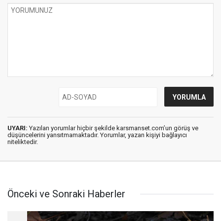
UYARI:
Yazılan yorumlar hiçbir şekilde karsmanset.com’un görüş ve
düşüncelerini yansıtmamaktadır. Yorumlar, yazan kişiyi bağlayıcı
niteliktedir.
Önceki ve Sonraki Haberler