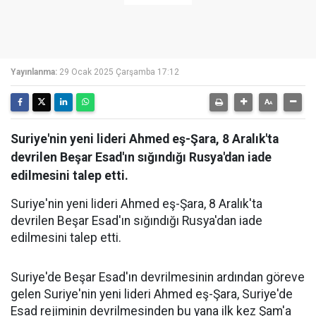
Yayınlanma:
29 Ocak 2025 Çarşamba 17:12
Suriye'nin yeni lideri Ahmed eş-Şara, 8 Aralık'ta
devrilen Beşar Esad'ın sığındığı Rusya'dan iade
edilmesini talep etti.
Suriye'nin yeni lideri Ahmed eş-Şara, 8 Aralık'ta
devrilen Beşar Esad'ın sığındığı Rusya'dan iade
edilmesini talep etti.
Suriye'de Beşar Esad'ın devrilmesinin ardından göreve
gelen Suriye'nin yeni lideri Ahmed eş-Şara, Suriye'de
Esad rejiminin devrilmesinden bu yana ilk kez Şam'a